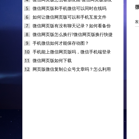
5
微信网页版和手机微信可以同时在线吗
6
如何让微信网页版可以和手机互发文件
发
7
微信网页版有没有聊天记录？如何看备份
8
微信网页版怎么换行?微信网页版换行快捷
9
手机微信如何才能保存动图？
10
手机能上微信网页版吗，微信手机端登录
11
微信网页版如何下载
12
网页版微信复制公众号文章吗？怎么利用