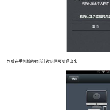
然后在手机版的微信让微信网页版退出来