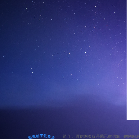
简介： 微信网页版是腾讯微信旗下的网站