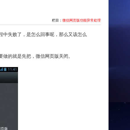
栏目：
微信网页版功能异常处理
程中失败了，是怎么回事呢，那么又该怎么
要做的就是先把，微信网页版关闭。