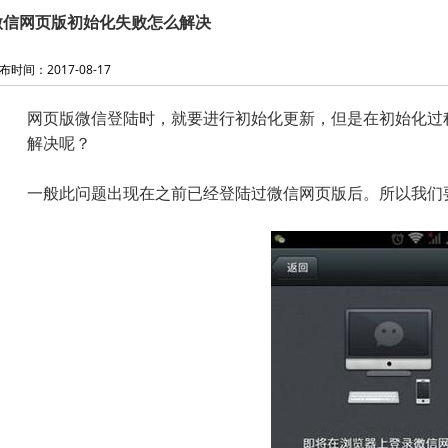
微信网页版初始化失败怎么解决
布时间：2017-08-17
网页版微信登陆时，就要进行初始化更新，但是在初始化过
解决呢？
一般此问题出现在之前已经登陆过微信网页版后。所以我们