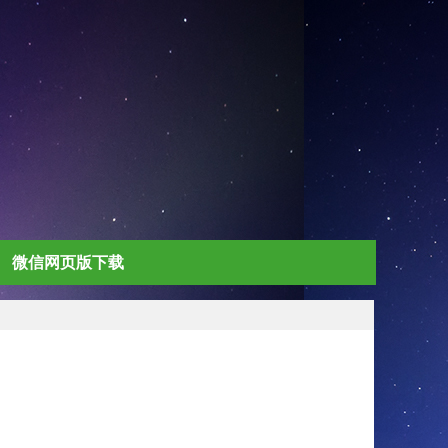
微信网页版下载