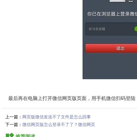
最后再在电脑上打开微信网页版页面，用手机微信扫码登陆
上一篇：
网页版微信发送不了文件是怎么回事
下一篇：
微信网页版怎么登录不了了？微信网页
版登录不了的解决方法有哪些？
推荐阅读