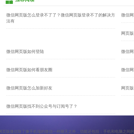
微信网页版怎么登录不了了？微信网页版登录不了的解决方
微信网
法有
网页版
微信网页版如何登陆
微信网
微信网页版如何看朋友圈
微信网
微信网页版怎么加新好友
网页版
微信网页版找不到公众号与订阅号了？
,网页版微信除了像手机端的微信一样聊天之外，功能还包括：手机和电脑之间