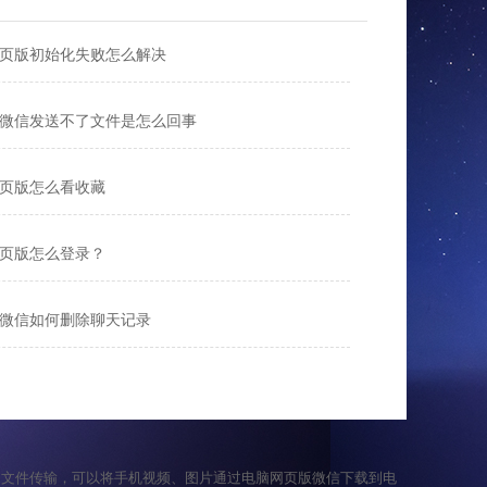
页版初始化失败怎么解决
微信发送不了文件是怎么回事
页版怎么看收藏
页版怎么登录？
微信如何删除聊天记录
的文件传输，可以将手机视频、图片通过电脑网页版微信下载到电